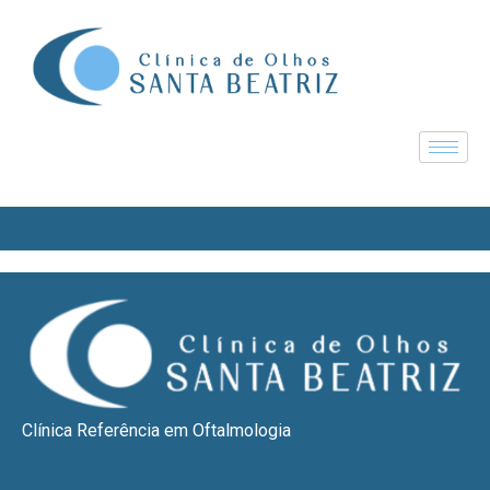
Clínica Referência em Oftalmologia